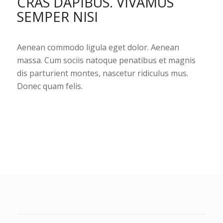
CRAS DAPIBUS. VIVAMUS
SEMPER NISI
Aenean commodo ligula eget dolor. Aenean
massa. Cum sociis natoque penatibus et magnis
dis parturient montes, nascetur ridiculus mus.
Donec quam felis.