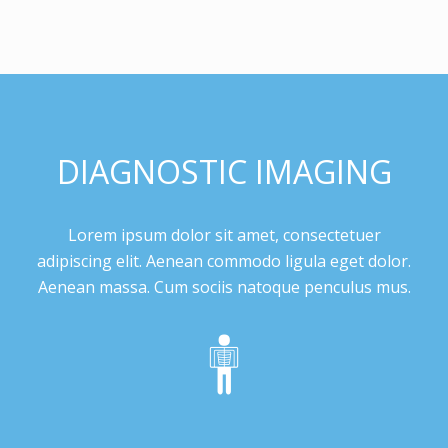
DIAGNOSTIC IMAGING
Lorem ipsum dolor sit amet, consectetuer
adipiscing elit. Aenean commodo ligula eget dolor.
Aenean massa. Cum sociis natoque penculus mus.