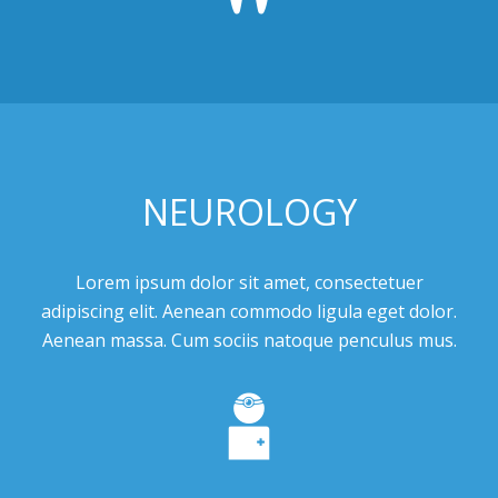
NEUROLOGY
Lorem ipsum dolor sit amet, consectetuer
adipiscing elit. Aenean commodo ligula eget dolor.
Aenean massa. Cum sociis natoque penculus mus.