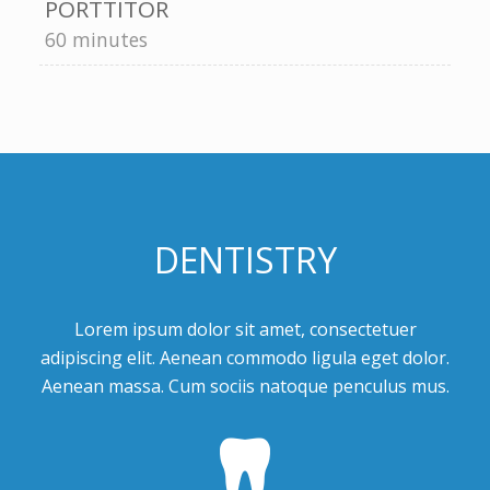
PORTTITOR
60 minutes
DENTISTRY
Lorem ipsum dolor sit amet, consectetuer
adipiscing elit. Aenean commodo ligula eget dolor.
Aenean massa. Cum sociis natoque penculus mus.