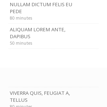
NULLAM DICTUM FELIS EU
PEDE
80 minutes
ALIQUAM LOREM ANTE,
DAPIBUS
50 minutes
VIVERRA QUIS, FEUGIAT A,
TELLUS
80 minutes