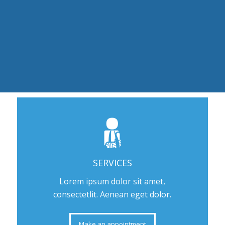
SERVICES
Lorem ipsum dolor sit amet,
consectetlit. Aenean eget dolor.
Make an appointment