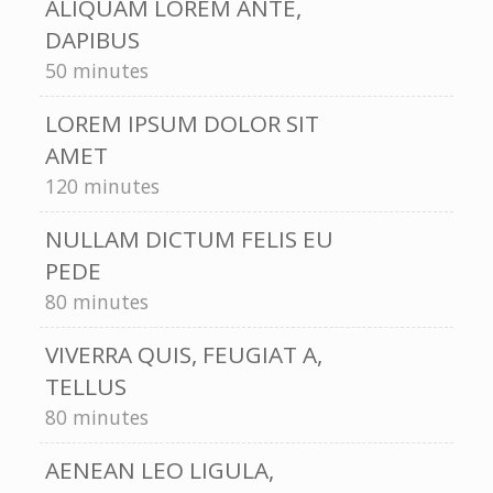
ALIQUAM LOREM ANTE,
DAPIBUS
50 minutes
LOREM IPSUM DOLOR SIT
AMET
120 minutes
NULLAM DICTUM FELIS EU
PEDE
80 minutes
VIVERRA QUIS, FEUGIAT A,
TELLUS
80 minutes
AENEAN LEO LIGULA,