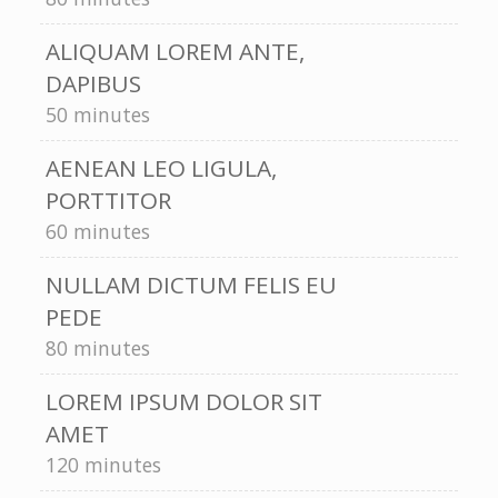
ALIQUAM LOREM ANTE,
DAPIBUS
50 minutes
AENEAN LEO LIGULA,
PORTTITOR
60 minutes
NULLAM DICTUM FELIS EU
PEDE
80 minutes
LOREM IPSUM DOLOR SIT
AMET
120 minutes