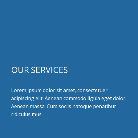
OUR SERVICES
Lorem ipsum dolor sit amet, consectetuer
adipiscing elit. Aenean commodo ligula eget dolor.
Aenean massa. Cum sociis natoque penatibur
ridiculus mus.