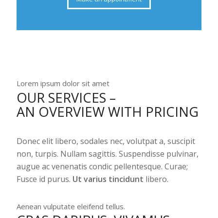
Lorem ipsum dolor sit amet
OUR SERVICES –
AN OVERVIEW WITH PRICING
Donec elit libero, sodales nec, volutpat a, suscipit
non, turpis. Nullam sagittis. Suspendisse pulvinar,
augue ac venenatis condic pellentesque. Curae;
Fusce id purus.
Ut varius tincidunt
libero.
Aenean vulputate eleifend tellus.