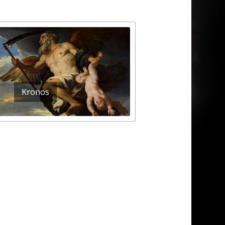
Kronos